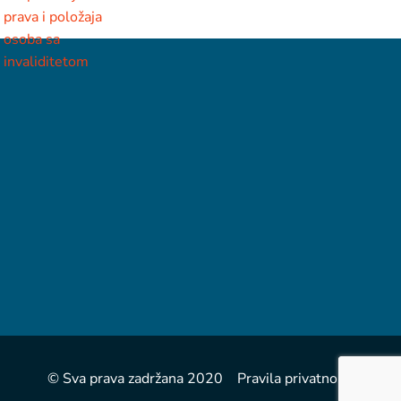
© Sva prava zadržana 2020 Pravila privatnosti