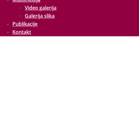
Video galerija
Galerija slika
Publikacije
Kontakt