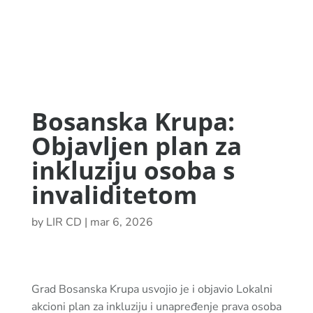
Bosanska Krupa:
Objavljen plan za
inkluziju osoba s
invaliditetom
by
LIR CD
|
mar 6, 2026
Grad Bosanska Krupa usvojio je i objavio Lokalni
akcioni plan za inkluziju i unapređenje prava osoba