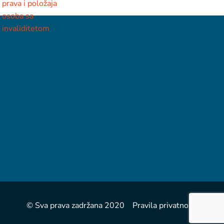
© Sva prava zadržana 2020 Pravila privatnosti