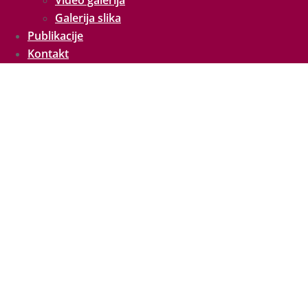
Video galerija
Galerija slika
Publikacije
Kontakt