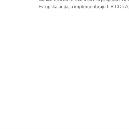
Evropska unija, a implementiraju LIR CD i 