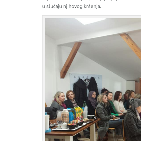
u slučaju njihovog kršenja.