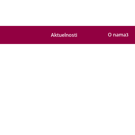
O nama
Aktuelnosti