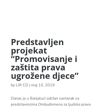
Predstavljen
projekat
“Promovisanje i
zaštita prava
ugrožene djece”
by
LIR CD
|
maj 10, 2019
Danas je u Banjaluci održan sastanak sa
predstavnicima Ombudsmena za ljudska prava