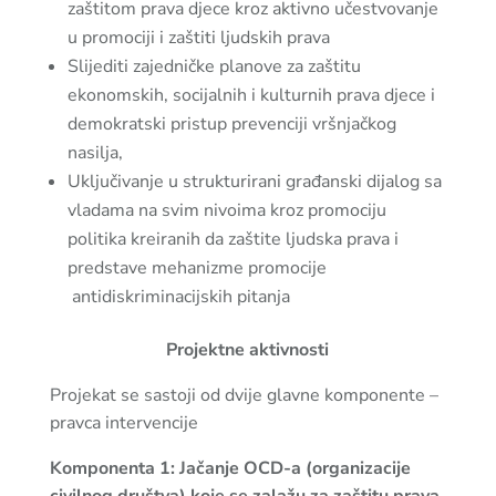
zaštitom prava djece kroz aktivno učestvovanje
u promociji i zaštiti ljudskih prava
Slijediti zajedničke planove za zaštitu
ekonomskih, socijalnih i kulturnih prava djece i
demokratski pristup prevenciji vršnjačkog
nasilja,
Uključivanje u strukturirani građanski dijalog sa
vladama na svim nivoima kroz promociju
politika kreiranih da zaštite ljudska prava i
predstave mehanizme promocije
antidiskriminacijskih pitanja
Projektne aktivnosti
Projekat se sastoji od dvije glavne komponente –
pravca intervencije
Komponenta 1: Jačanje OCD-a (organizacije