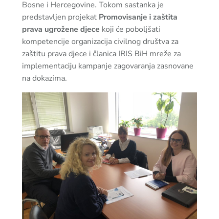
Bosne i Hercegovine. Tokom sastanka je
predstavljen projekat
Promovisanje i zaštita
prava ugrožene djece
koji će poboljšati
kompetencije organizacija civilnog društva za
zaštitu prava djece i članica IRIS BiH mreže za
implementaciju kampanje zagovaranja zasnovane
na dokazima.