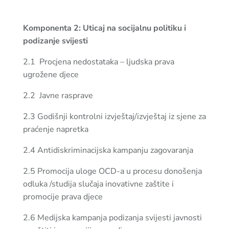
Komponenta 2: Uticaj na socijalnu politiku i
podizanje svijesti
2.1 Procjena nedostataka – ljudska prava
ugrožene djece
2.2 Javne rasprave
2.3 Godišnji kontrolni izvještaj/izvještaj iz sjene za
praćenje napretka
2.4 Antidiskriminacijska kampanju zagovaranja
2.5 Promocija uloge OCD-a u procesu donošenja
odluka /studija slučaja inovativne zaštite i
promocije prava djece
2.6 Medijska kampanja podizanja svijesti javnosti