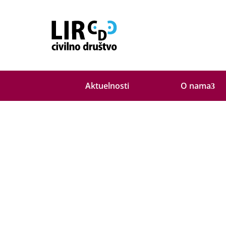
O nama
Aktuelnosti