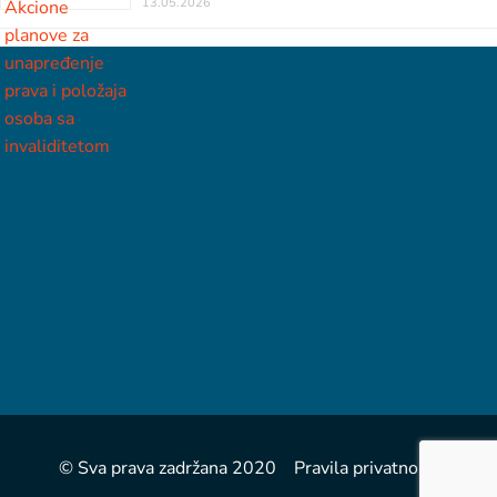
13.05.2026
© Sva prava zadržana 2020 Pravila privatnosti