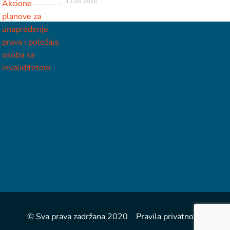
13.05.2026
© Sva prava zadržana 2020 Pravila privatnosti