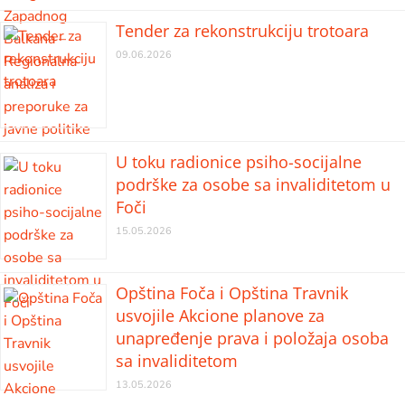
Tender za rekonstrukciju trotoara
09.06.2026
U toku radionice psiho-socijalne
podrške za osobe sa invaliditetom u
Foči
15.05.2026
Opština Foča i Opština Travnik
usvojile Akcione planove za
unapređenje prava i položaja osoba
sa invaliditetom
13.05.2026