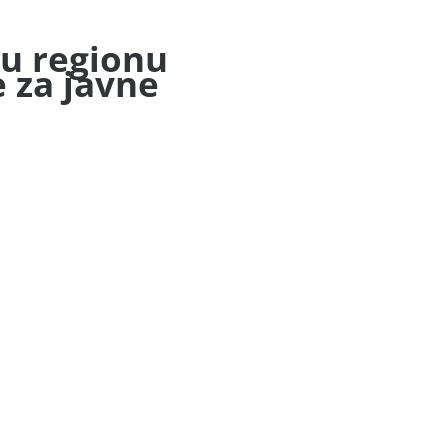
 u regionu
 za javne