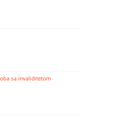
soba sa invaliditetom