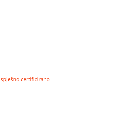
pješno certificirano