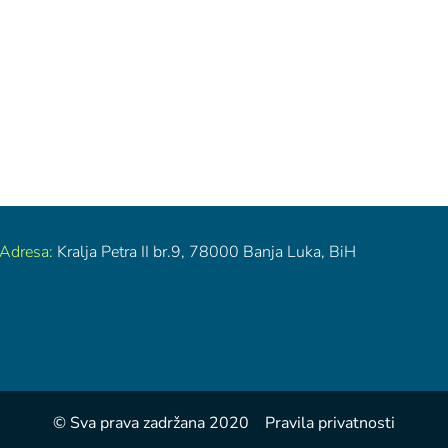
Adresa:
Kralja Petra II br.9,
78000 Banja Luka, BiH
© Sva prava zadržana 2020 Pravila privatnosti