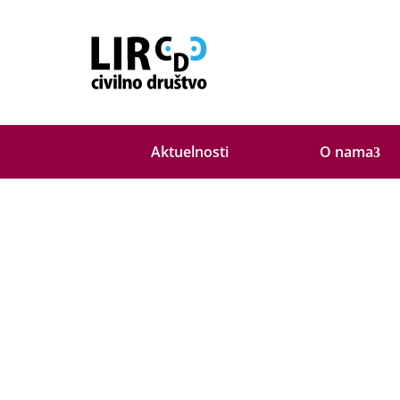
O nama
Aktuelnosti