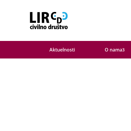
O nama
Aktuelnosti