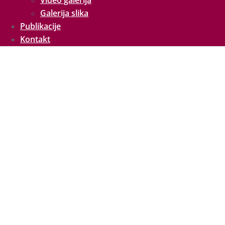
Video galerija
Galerija slika
Publikacije
Kontakt