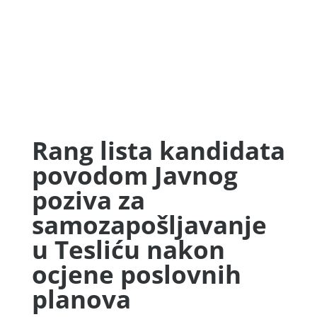
Rang lista kandidata
povodom Javnog
poziva za
samozapošljavanje
u Tesliću nakon
ocjene poslovnih
planova