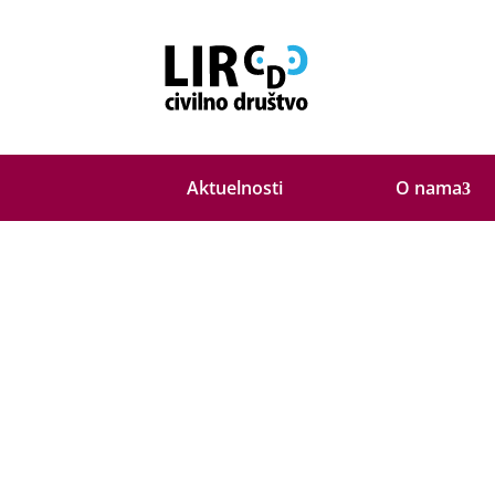
O nama
Aktuelnosti