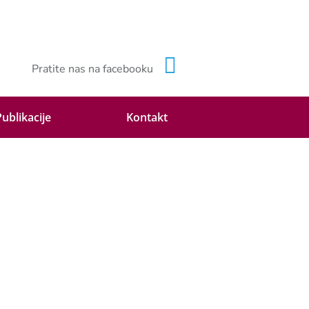
Pratite nas na facebooku
Publikacije
Kontakt