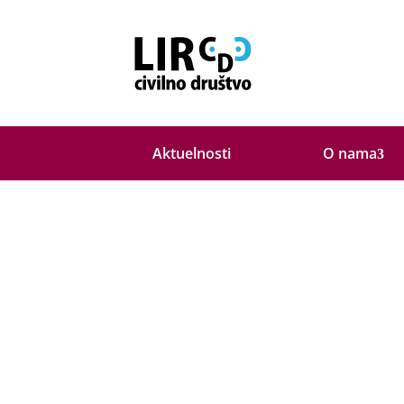
O nama
Aktuelnosti