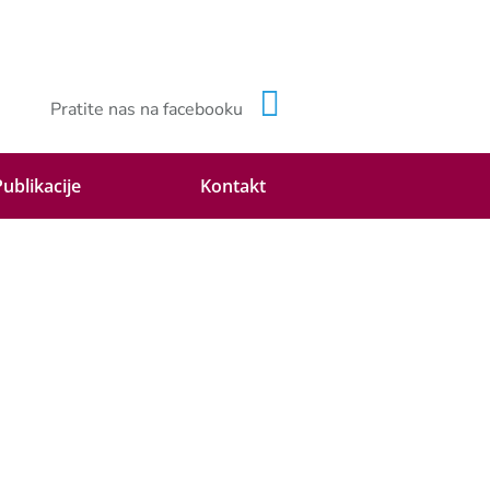
Pratite nas na facebooku
Publikacije
Kontakt