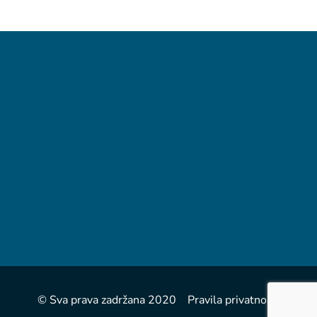
© Sva prava zadržana 2020 Pravila privatnosti