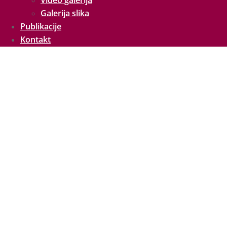
Video galerija
Galerija slika
Publikacije
Kontakt